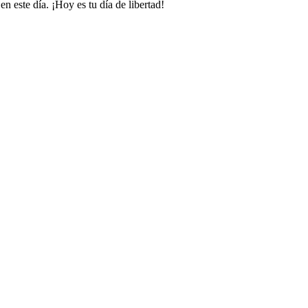
 este día. ¡Hoy es tu día de libertad!