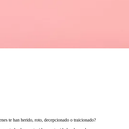
nes te han herido, roto, decepcionado o traicionado?