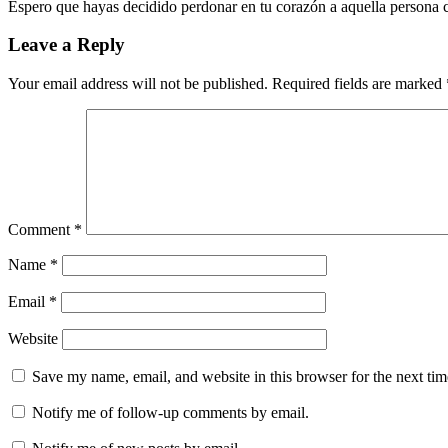
Espero que hayas decidido perdonar en tu corazón a aquella persona cu
Leave a Reply
Your email address will not be published.
Required fields are marked
Comment
*
Name
*
Email
*
Website
Save my name, email, and website in this browser for the next ti
Notify me of follow-up comments by email.