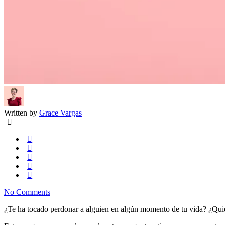
Written by
Grace Vargas
No Comments
¿Te ha tocado perdonar a alguien en algún momento de tu vida? ¿Quie