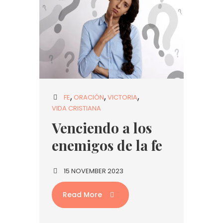
FE
ORACIÓN
VICTORIA
VIDA CRISTIANA
Venciendo a los
enemigos de la fe
15 NOVEMBER 2023
Read More