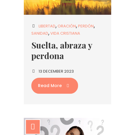
LIBERTAD
ORACIÓN
PERDÓN
SANIDAD
VIDA CRISTIANA
Suelta, abraza y
perdona
13 DECEMBER 2023
Read More