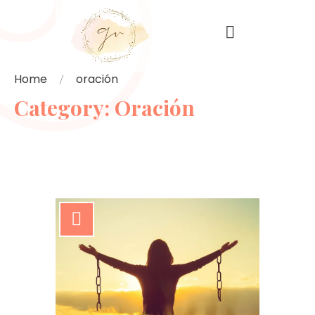
Home
oración
Category:
Oración