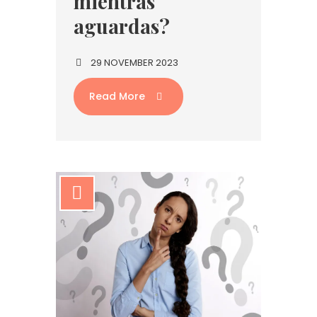
mientras
aguardas?
29 NOVEMBER 2023
Read More