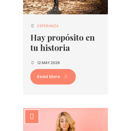
ESPERANZA
Hay propósito en
tu historia
12 MAY 2026
Read More