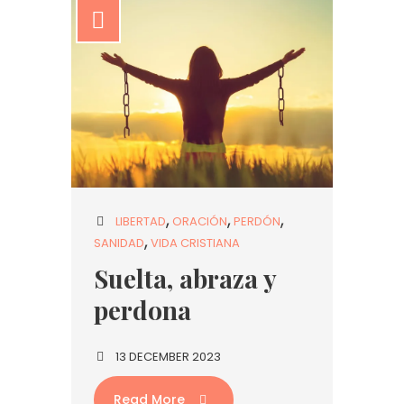
LIBERTAD
ORACIÓN
PERDÓN
SANIDAD
VIDA CRISTIANA
Suelta, abraza y
perdona
13 DECEMBER 2023
Read More