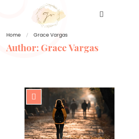
Home
Grace Vargas
Author:
Grace Vargas