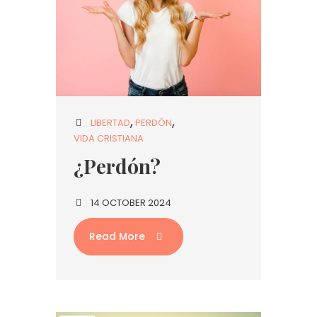
LIBERTAD
PERDÓN
VIDA CRISTIANA
¿Perdón?
14 OCTOBER 2024
Read More