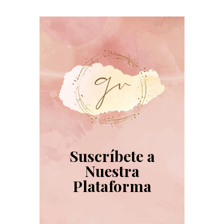
Suscríbete a
Nuestra
Plataforma