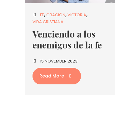
FE
ORACIÓN
VICTORIA
VIDA CRISTIANA
Venciendo a los
enemigos de la fe
15 NOVEMBER 2023
Read More