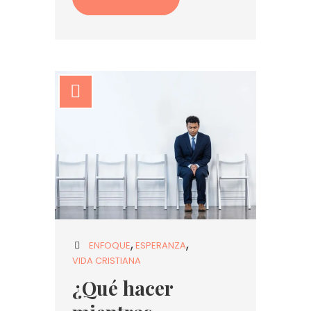
ENFOQUE
ESPERANZA
VIDA CRISTIANA
¿Qué hacer